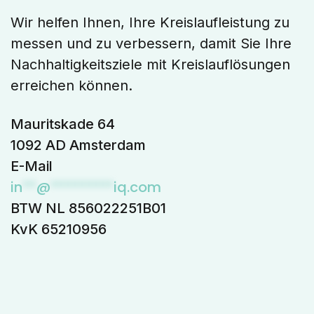
Wir helfen Ihnen, Ihre Kreislaufleistung zu
messen und zu verbessern, damit Sie Ihre
Nachhaltigkeitsziele mit Kreislauflösungen
erreichen können.
Mauritskade 64
1092 AD Amsterdam
E-Mail
in
**
@
*********
iq.com
BTW NL 856022251B01
KvK 65210956