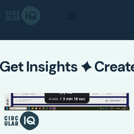
Get Insights
Creat