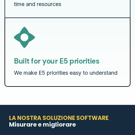
time and resources
Built for your E5 priorities
We make E5 priorities easy to understand
LA NOSTRA SOLUZIONE SOFTWARE
Misurare e migliorare