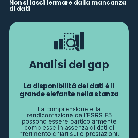
Non si lasci fermare dalla mancanza
di dati
Analisi del gap
La disponibilità dei dati è il
grande elefante nella stanza
La comprensione e la
rendicontazione dell’ESRS E5
possono essere particolarmente
complesse in assenza di dati di
riferimento chiari sulle prestazioni.