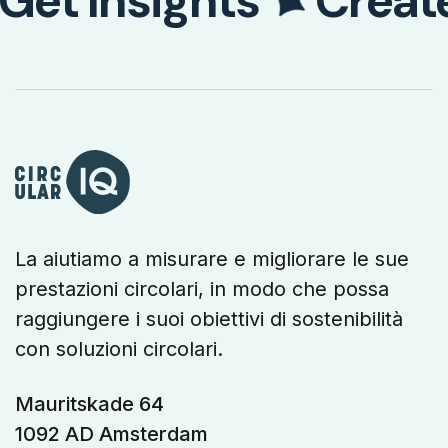
Get Insights
Creat
La aiutiamo a misurare e migliorare le sue
prestazioni circolari, in modo che possa
raggiungere i suoi obiettivi di sostenibilità
con soluzioni circolari.
Mauritskade 64
1092 AD Amsterdam