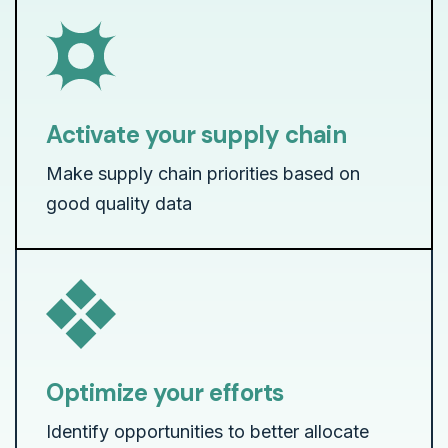
Activate your supply chain
Make supply chain priorities based on
good quality data
Optimize your efforts
Identify opportunities to better allocate