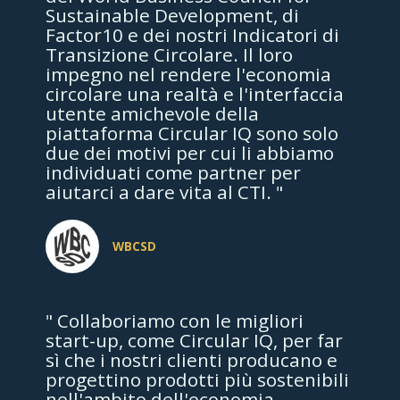
Sustainable Development, di
Factor10 e dei nostri Indicatori di
Transizione Circolare. Il loro
impegno nel rendere l'economia
circolare una realtà e l'interfaccia
utente amichevole della
piattaforma Circular IQ sono solo
due dei motivi per cui li abbiamo
individuati come partner per
aiutarci a dare vita al CTI. "
WBCSD
" Collaboriamo con le migliori
start-up, come Circular IQ, per far
sì che i nostri clienti producano e
progettino prodotti più sostenibili
nell'ambito dell'economia