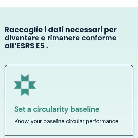
Raccoglie i dati necessari per
diventare e rimanere conforme
all’ESRS E5
.
Set a circularity baseline
Know your baseline circular performance