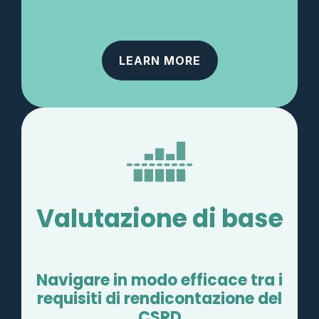
LEARN MORE
Valutazione di base
Navigare in modo efficace tra i
requisiti di rendicontazione del
CSRD