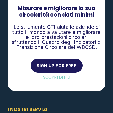
Misurare e migliorare la sua
circolarità con dati minimi
Lo strumento CTI aiuta le aziende di
tutto il mondo a valutare e migliorare
le loro prestazioni circolari,
sfruttando il Quadro degli Indicatori di
Transizione Circolare del WBCSD.
SIGN UP FOR FREE
SCOPRI DI PIÙ
I NOSTRI SERVIZI