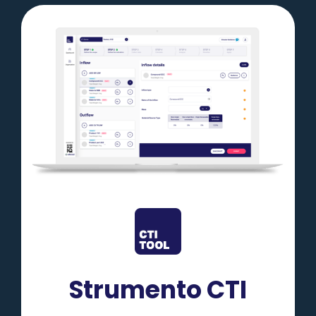
Strumento CTI