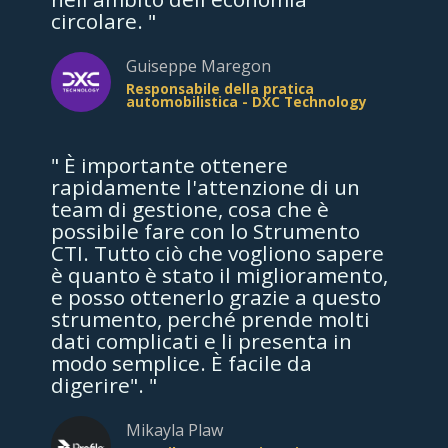
circolare. "
Guiseppe Maregon
Responsabile della pratica
automobilistica - DXC Technology
" È importante ottenere
rapidamente l'attenzione di un
team di gestione, cosa che è
possibile fare con lo Strumento
CTI. Tutto ciò che vogliono sapere
è quanto è stato il miglioramento,
e posso ottenerlo grazie a questo
strumento, perché prende molti
dati complicati e li presenta in
modo semplice. È facile da
digerire". "
Mikayla Plaw