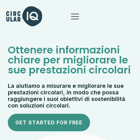
Ottenere informazioni
chiare per migliorare le
sue prestazioni circolari
La aiutiamo a misurare e migliorare le sue
prestazioni circolari, in modo che possa
raggiungere i suoi obiettivi di sostenibilità
con soluzioni circolari.
GET STARTED FOR FREE