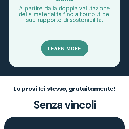
A partire dalla doppia valutazione
della materialità fino all’output del
suo rapporto di sostenibilità.
LEARN MORE
Lo provi lei stesso, gratuitamente!
Senza vincoli