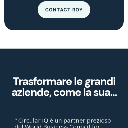
CONTACT ROY
Trasformare le grandi
aziende, come la sua...
" Circular IQ è un partner prezioso
del World Business Council for