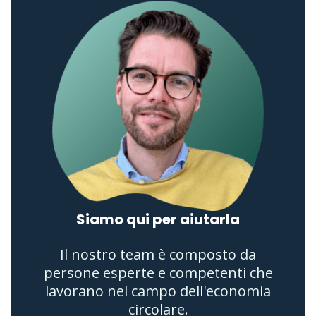
Siamo qui per aiutarla
Il nostro team è composto da
persone esperte e competenti che
lavorano nel campo dell'economia
circolare.