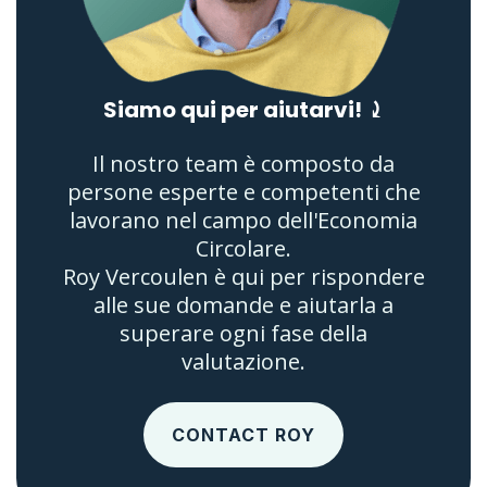
Siamo qui per aiutarvi! ⤸
Il nostro team è composto da
persone esperte e competenti che
lavorano nel campo dell'Economia
Circolare.
Roy Vercoulen è qui per rispondere
alle sue domande e aiutarla a
superare ogni fase della
valutazione.
CONTACT ROY