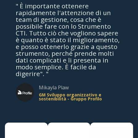
" È importante ottenere
rapidamente l'attenzione di un
team di gestione, cosa che è
possibile fare con lo Strumento
CTI. Tutto ciò che vogliono sapere
è quanto è stato il miglioramento,
e posso ottenerlo grazie a questo
strumento, perché prende molti
dati complicati e li presenta in
modo semplice. È facile da
digerire". "
Mikayla Plaw
GM Sviluppo organizzativo e
sostenibilità - Gruppo Profilo