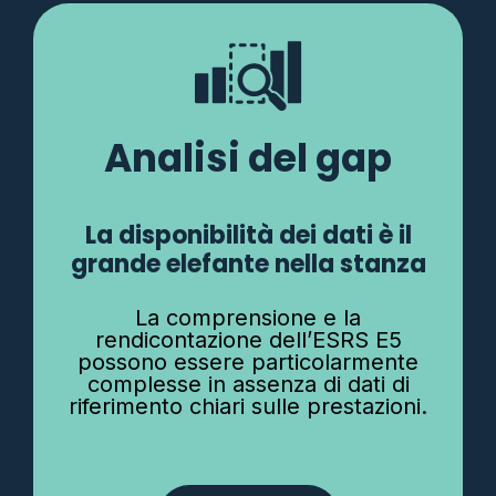
Analisi del gap
La disponibilità dei dati è il
grande elefante nella stanza
La comprensione e la
rendicontazione dell’ESRS E5
possono essere particolarmente
complesse in assenza di dati di
riferimento chiari sulle prestazioni.