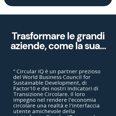
Trasformare le grandi
aziende, come la sua...
" Circular IQ è un partner prezioso
del World Business Council for
Sustainable Development, di
Factor10 e dei nostri Indicatori di
Transizione Circolare. Il loro
impegno nel rendere l'economia
circolare una realtà e l'interfaccia
utente amichevole della