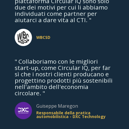
piattaforma Circular IQ sono solo
due dei motivi per cui li abbiamo
individuati come partner per
aiutarci a dare vita al CTI. "
WBCSD
" Collaboriamo con le migliori
start-up, come Circular IQ, per far
sì che i nostri clienti producano e
progettino prodotti più sostenibili
nell'ambito dell'economia
circolare. "
Guiseppe Maregon
Responsabile della pratica
automobilistica - DXC Technology