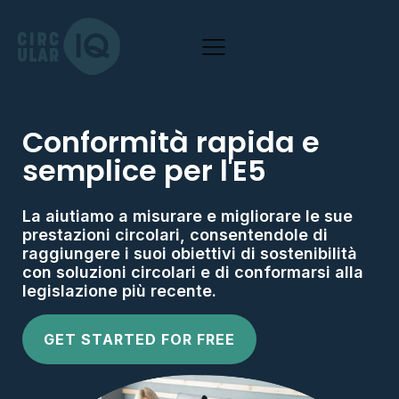
Conformità rapida e
semplice per l'E5
La aiutiamo a misurare e migliorare le sue
prestazioni circolari, consentendole di
raggiungere i suoi obiettivi di sostenibilità
con soluzioni circolari e di conformarsi alla
legislazione più recente.
GET STARTED FOR FREE