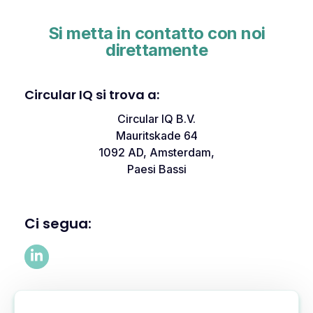
Si metta in contatto con noi
direttamente
Circular IQ si trova a:
Circular IQ B.V.
Mauritskade 64
1092 AD, Amsterdam,
Paesi Bassi
Ci segua: