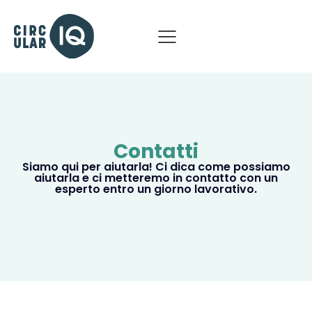
Contatti
Siamo qui per aiutarla! Ci dica come possiamo
aiutarla e ci metteremo in contatto con un
esperto entro un giorno lavorativo.