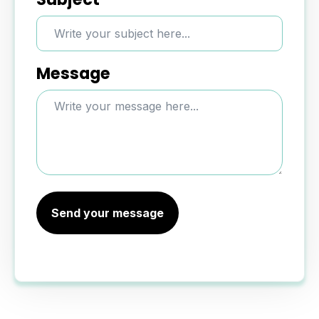
Message