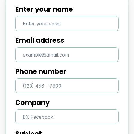
Enter your name
Email address
Phone number
Company
Subject