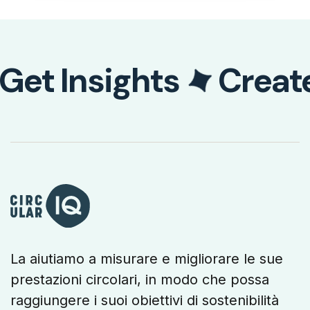
Get Insights
Creat
La aiutiamo a misurare e migliorare le sue
prestazioni circolari, in modo che possa
raggiungere i suoi obiettivi di sostenibilità