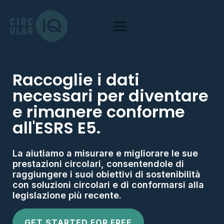
Raccoglie i dati
necessari per diventare
e rimanere conforme
all'ESRS E5.
La aiutiamo a misurare e migliorare le sue
prestazioni circolari, consentendole di
raggiungere i suoi obiettivi di sostenibilità
con soluzioni circolari e di conformarsi alla
legislazione più recente.
GET STARTED FOR FREE