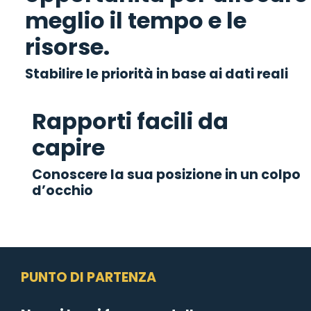
meglio il tempo e le
risorse.
Stabilire le priorità in base ai dati reali
Rapporti facili da
capire
Conoscere la sua posizione in un colpo
d’occhio
PUNTO DI PARTENZA