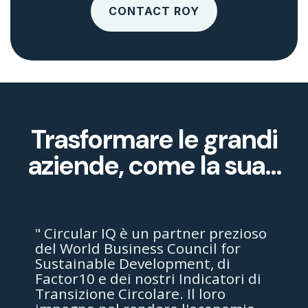
CONTACT ROY
Trasformare le grandi
aziende, come la sua...
" Circular IQ è un partner prezioso
del World Business Council for
Sustainable Development, di
Factor10 e dei nostri Indicatori di
Transizione Circolare. Il loro