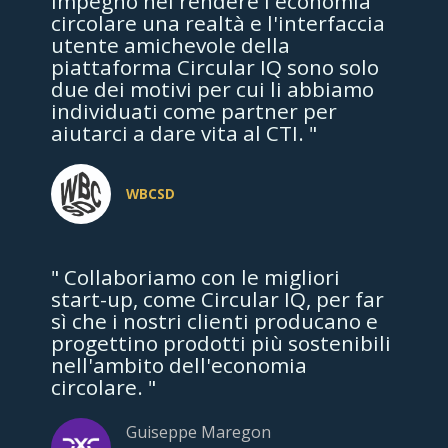
impegno nel rendere l'economia
circolare una realtà e l'interfaccia
utente amichevole della
piattaforma Circular IQ sono solo
due dei motivi per cui li abbiamo
individuati come partner per
aiutarci a dare vita al CTI. "
WBCSD
" Collaboriamo con le migliori
start-up, come Circular IQ, per far
sì che i nostri clienti producano e
progettino prodotti più sostenibili
nell'ambito dell'economia
circolare. "
Guiseppe Maregon