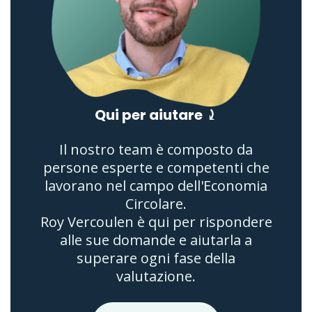
Qui per aiutare ⤸
Il nostro team è composto da
persone esperte e competenti che
lavorano nel campo dell'Economia
Circolare.
Roy Vercoulen è qui per rispondere
alle sue domande e aiutarla a
superare ogni fase della
valutazione.