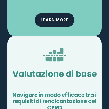
LEARN MORE
Valutazione di base
Navigare in modo efficace tra i
requisiti di rendicontazione del
CSRD