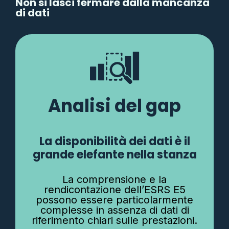
Non si lasci fermare dalla mancanza
di dati
Analisi del gap
La disponibilità dei dati è il
grande elefante nella stanza
La comprensione e la
rendicontazione dell’ESRS E5
possono essere particolarmente
complesse in assenza di dati di
riferimento chiari sulle prestazioni.