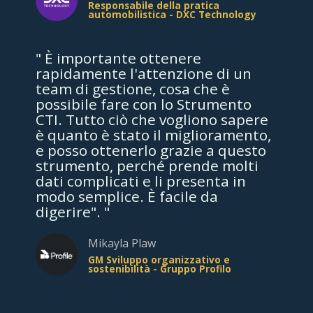
Responsabile della pratica
automobilistica - DXC Technology
" È importante ottenere
rapidamente l'attenzione di un
team di gestione, cosa che è
possibile fare con lo Strumento
CTI. Tutto ciò che vogliono sapere
è quanto è stato il miglioramento,
e posso ottenerlo grazie a questo
strumento, perché prende molti
dati complicati e li presenta in
modo semplice. È facile da
digerire". "
Mikayla Plaw
GM Sviluppo organizzativo e
sostenibilità - Gruppo Profilo