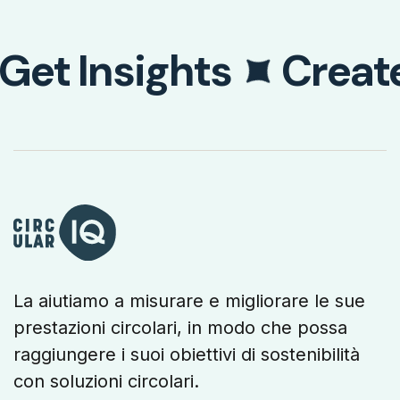
Get Insights
Creat
La aiutiamo a misurare e migliorare le sue
prestazioni circolari, in modo che possa
raggiungere i suoi obiettivi di sostenibilità
con soluzioni circolari.