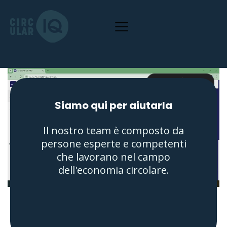
Siamo qui per aiutarla
Il nostro team è composto da
persone esperte e competenti
che lavorano nel campo
dell'economia circolare.