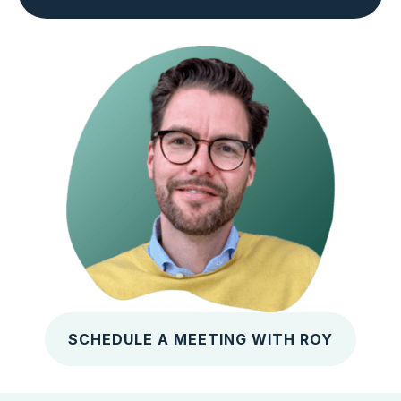
SCHEDULE A MEETING WITH ROY