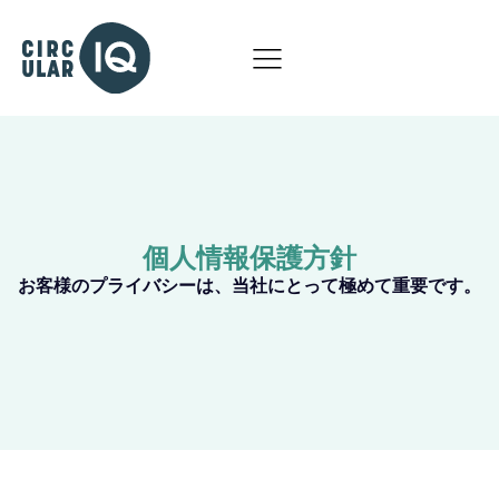
個人情報保護方針
お客様のプライバシーは、当社にとって極めて重要です。