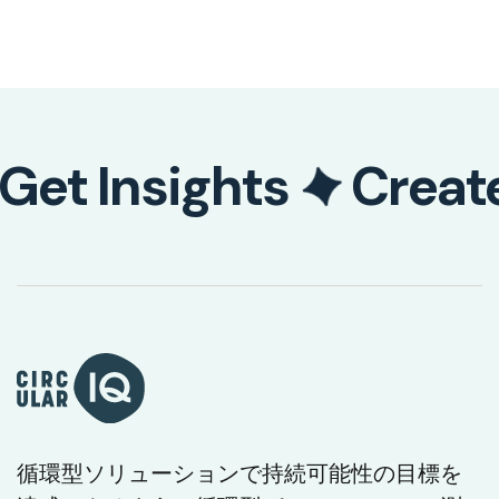
Get Insights
Creat
循環型ソリューションで持続可能性の目標を