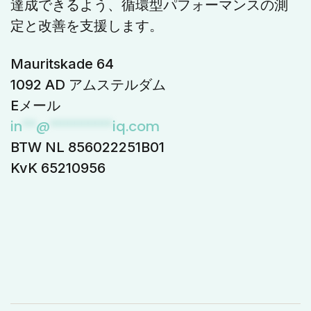
達成できるよう、循環型パフォーマンスの測
定と改善を支援します。
Mauritskade 64
1092 AD アムステルダム
Eメール
in
**
@
*********
iq.com
BTW NL 856022251B01
KvK 65210956