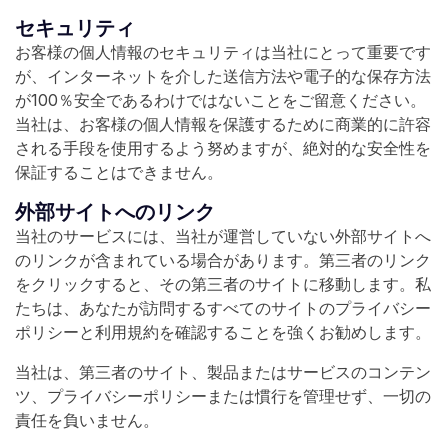
セキュリティ
お客様の個人情報のセキュリティは当社にとって重要です
が、インターネットを介した送信方法や電子的な保存方法
が100％安全であるわけではないことをご留意ください。
当社は、お客様の個人情報を保護するために商業的に許容
される手段を使用するよう努めますが、絶対的な安全性を
保証することはできません。
外部サイトへのリンク
当社のサービスには、当社が運営していない外部サイトへ
のリンクが含まれている場合があります。第三者のリンク
をクリックすると、その第三者のサイトに移動します。私
たちは、あなたが訪問するすべてのサイトのプライバシー
ポリシーと利用規約を確認することを強くお勧めします。
当社は、第三者のサイト、製品またはサービスのコンテン
ツ、プライバシーポリシーまたは慣行を管理せず、一切の
責任を負いません。