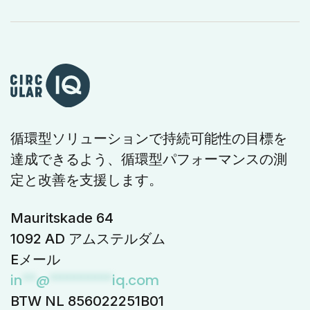
循環型ソリューションで持続可能性の目標を
達成できるよう、循環型パフォーマンスの測
定と改善を支援します。
Mauritskade 64
1092 AD アムステルダム
Eメール
in
**
@
*********
iq.com
BTW NL 856022251B01