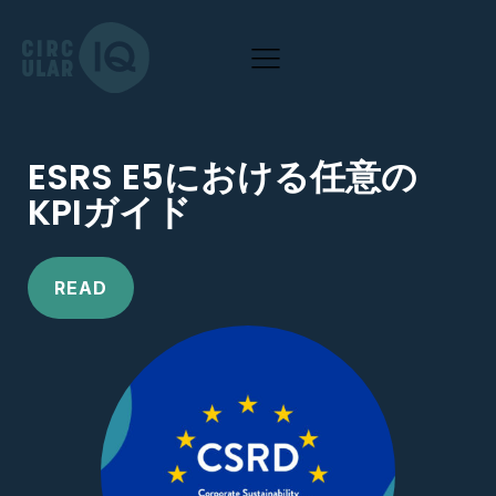
ESRS E5における任意の
KPIガイド
READ