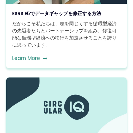
ESRS E5でデータギャップを修正する方法
だからこそ私たちは、志を同じくする循環型経済
の先駆者たちとパートナーシップを組み、修復可
能な循環型経済への移行を加速させることを誇り
に思っています。
Learn More