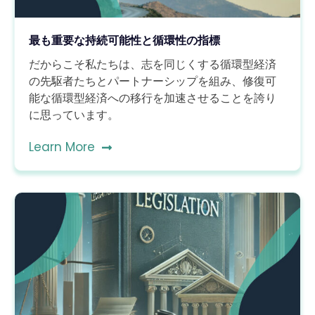
最も重要な持続可能性と循環性の指標
だからこそ私たちは、志を同じくする循環型経済
の先駆者たちとパートナーシップを組み、修復可
能な循環型経済への移行を加速させることを誇り
に思っています。
Learn More