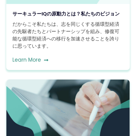
サーキュラーIQの原動力とは？私たちのビジョン
だからこそ私たちは、志を同じくする循環型経済
の先駆者たちとパートナーシップを組み、修復可
能な循環型経済への移行を加速させることを誇り
に思っています。
Learn More