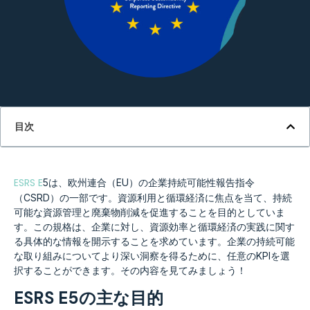
目次
ESRS E
5は、欧州連合（EU）の企業持続可能性報告指令
（CSRD）の一部です。資源利用と循環経済に焦点を当て、持続
可能な資源管理と廃棄物削減を促進することを目的としていま
す。この規格は、企業に対し、資源効率と循環経済の実践に関す
る具体的な情報を開示することを求めています。企業の持続可能
な取り組みについてより深い洞察を得るために、任意のKPIを選
択することができます。その内容を見てみましょう！
ESRS E5の主な目的