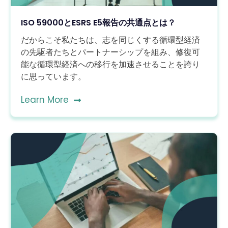
ISO 59000とESRS E5報告の共通点とは？
だからこそ私たちは、志を同じくする循環型経済
の先駆者たちとパートナーシップを組み、修復可
能な循環型経済への移行を加速させることを誇り
に思っています。
Learn More