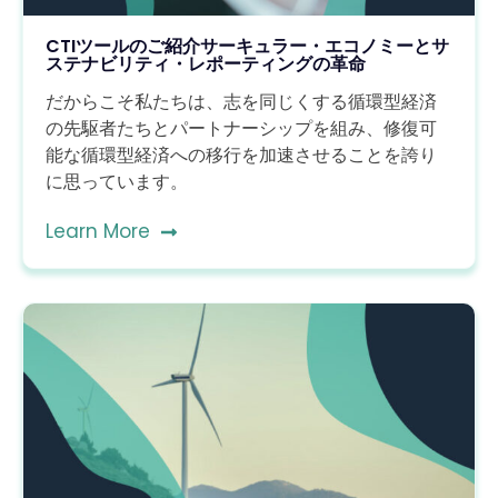
CTIツールのご紹介サーキュラー・エコノミーとサ
ステナビリティ・レポーティングの革命
だからこそ私たちは、志を同じくする循環型経済
の先駆者たちとパートナーシップを組み、修復可
能な循環型経済への移行を加速させることを誇り
に思っています。
Learn More