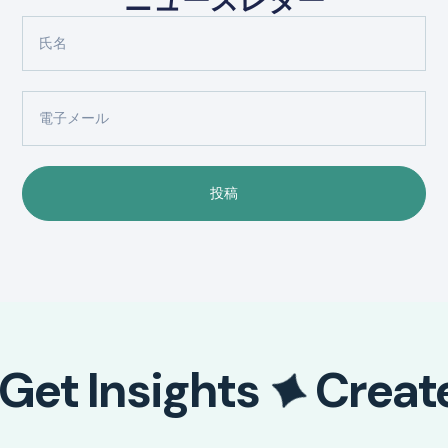
ニュースレター
投稿
Get Insights
Creat