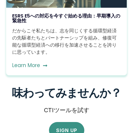
ESRS E5への対応を今すぐ始める理由：早期導入の
緊急性
だからこそ私たちは、志を同じくする循環型経済
の先駆者たちとパートナーシップを組み、修復可
能な循環型経済への移行を加速させることを誇り
に思っています。
Learn More
味わってみませんか？
CTIツールを試す
SIGN UP