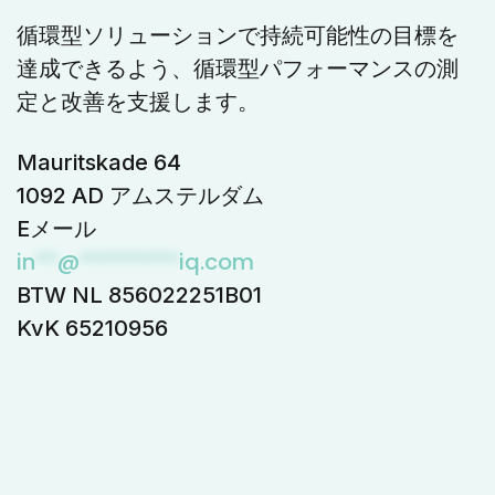
循環型ソリューションで持続可能性の目標を
達成できるよう、循環型パフォーマンスの測
定と改善を支援します。
Mauritskade 64
1092 AD アムステルダム
Eメール
in
**
@
*********
iq.com
BTW NL 856022251B01
KvK 65210956