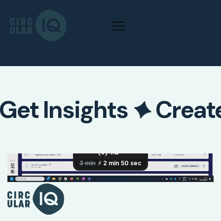
Get Insights
Creat