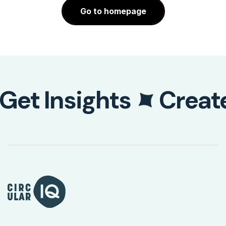
Go to homepage
Get Insights
Creat