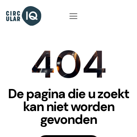
De pagina die u zoekt
kan niet worden
gevonden