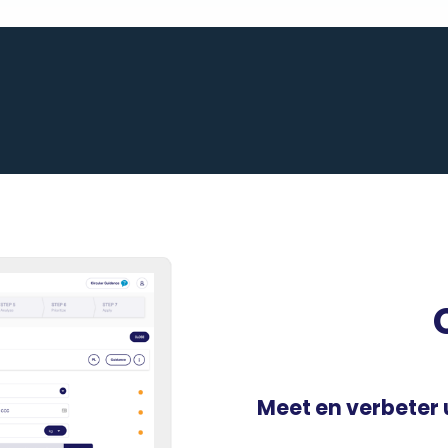
Meet en verbeter 