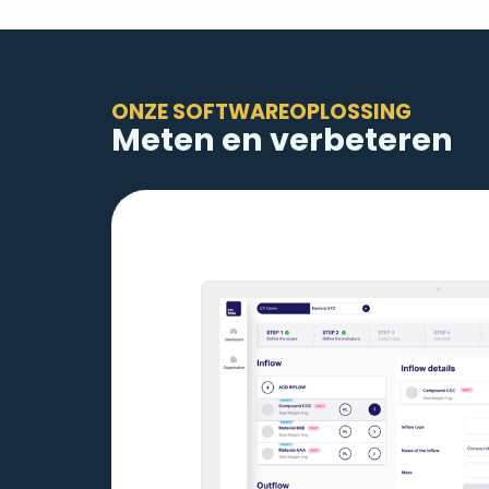
ONZE SOFTWAREOPLOSSING
Meten en verbeteren