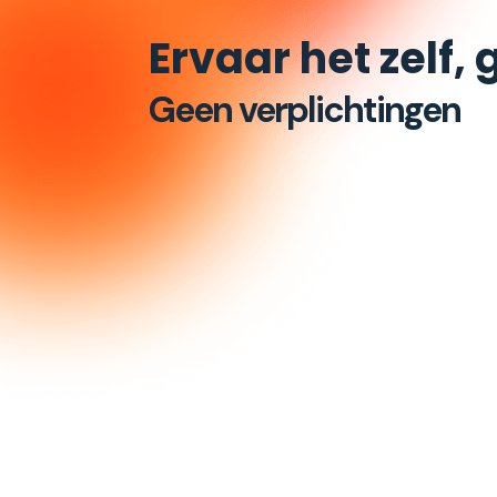
Ervaar het zelf, 
Geen verplichtingen