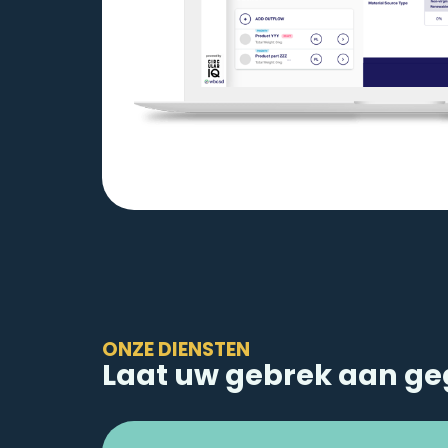
ONZE DIENSTEN
Laat uw gebrek aan ge