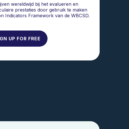
ijven wereldwijd bij het evalueren en
ulaire prestaties door gebruik te maken
tion Indicators Framework van de WBCSD.
IGN UP FOR FREE