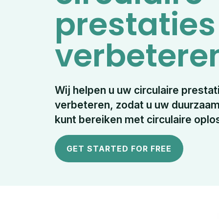
prestaties
verbetere
Wij helpen u uw circulaire presta
verbeteren, zodat u uw duurzaam
kunt bereiken met circulaire opl
GET STARTED FOR FREE