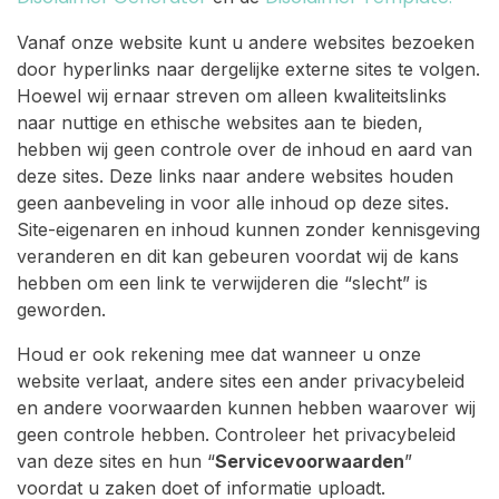
Vanaf onze website kunt u andere websites bezoeken
door hyperlinks naar dergelijke externe sites te volgen.
Hoewel wij ernaar streven om alleen kwaliteitslinks
naar nuttige en ethische websites aan te bieden,
hebben wij geen controle over de inhoud en aard van
deze sites. Deze links naar andere websites houden
geen aanbeveling in voor alle inhoud op deze sites.
Site-eigenaren en inhoud kunnen zonder kennisgeving
veranderen en dit kan gebeuren voordat wij de kans
hebben om een link te verwijderen die “slecht” is
geworden.
Houd er ook rekening mee dat wanneer u onze
website verlaat, andere sites een ander privacybeleid
en andere voorwaarden kunnen hebben waarover wij
geen controle hebben. Controleer het privacybeleid
van deze sites en hun “
Servicevoorwaarden
”
voordat u zaken doet of informatie uploadt.