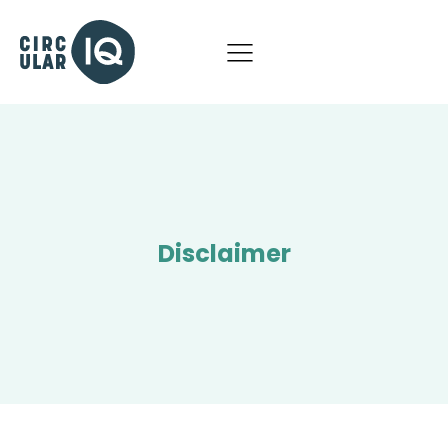
Disclaimer