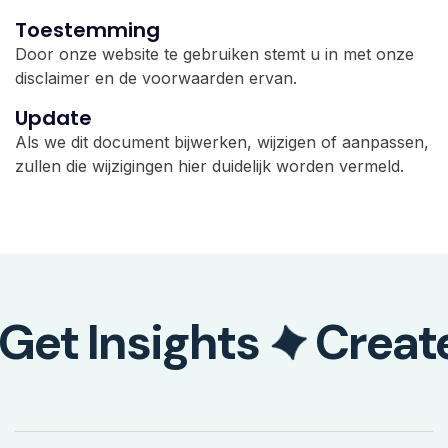
Toestemming
Door onze website te gebruiken stemt u in met onze
disclaimer en de voorwaarden ervan.
Update
Als we dit document bijwerken, wijzigen of aanpassen,
zullen die wijzigingen hier duidelijk worden vermeld.
Get Insights
Creat