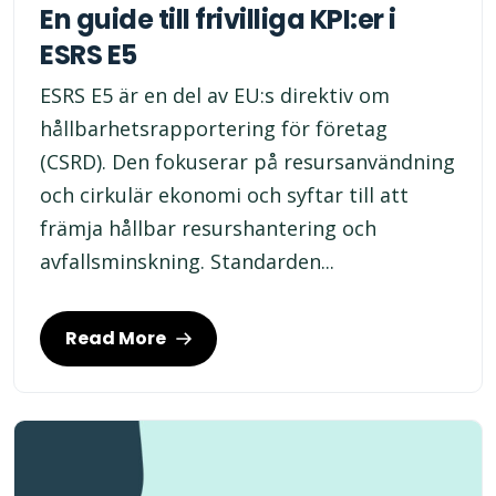
En guide till frivilliga KPI:er i
ESRS E5
ESRS E5 är en del av EU:s direktiv om
hållbarhetsrapportering för företag
(CSRD). Den fokuserar på resursanvändning
och cirkulär ekonomi och syftar till att
främja hållbar resurshantering och
avfallsminskning. Standarden...
Read More