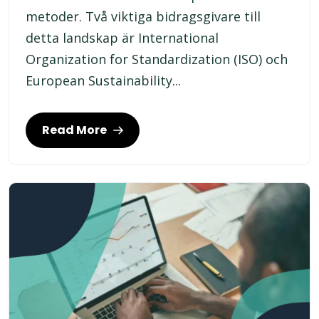
metoder. Två viktiga bidragsgivare till
detta landskap är International
Organization for Standardization (ISO) och
European Sustainability...
Read More