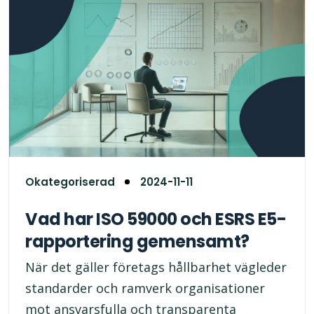
Okategoriserad
2024-11-11
Vad har ISO 59000 och ESRS E5-
rapportering gemensamt?
När det gäller företags hållbarhet vägleder
standarder och ramverk organisationer
mot ansvarsfulla och transparenta