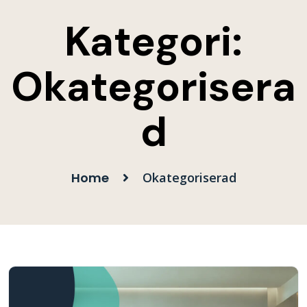
Kategori:
Okategorisera
d
Home
Okategoriserad