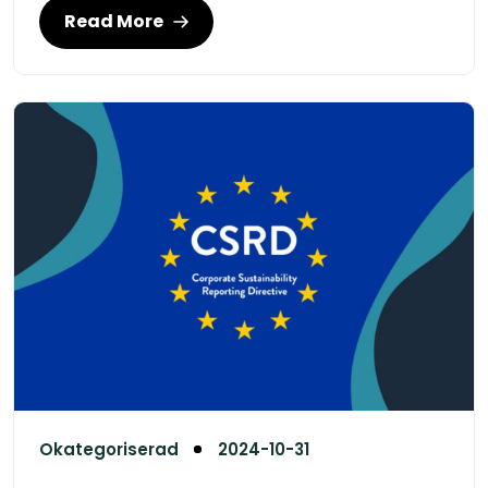
Read More
Okategoriserad
2024-10-31