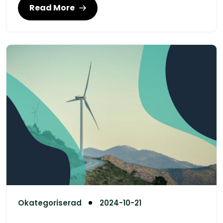
Read More
Okategoriserad
2024-10-21