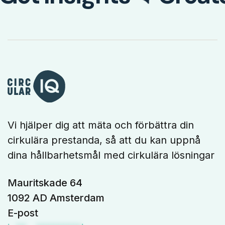
Vi hjälper dig att mäta och förbättra din
cirkulära prestanda, så att du kan uppnå
dina hållbarhetsmål med cirkulära lösningar
Mauritskade 64
1092 AD Amsterdam
E-post