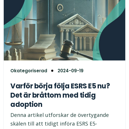
Okategoriserad
2024-09-19
Varför börja följa ESRS E5 nu?
Det är bråttom med tidig
adoption
Denna artikel utforskar de övertygande
skälen till att tidigt införa ESRS E5-