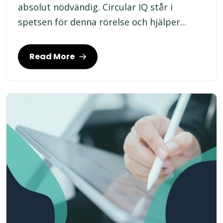
absolut nödvändig. Circular IQ står i
spetsen för denna rörelse och hjälper...
Read More