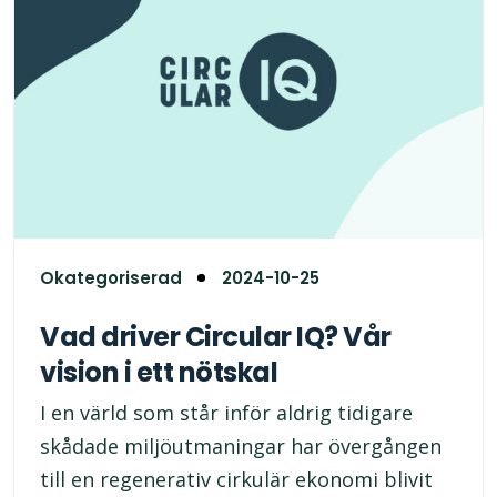
Okategoriserad
2024-10-25
Vad driver Circular IQ? Vår
vision i ett nötskal
I en värld som står inför aldrig tidigare
skådade miljöutmaningar har övergången
till en regenerativ cirkulär ekonomi blivit