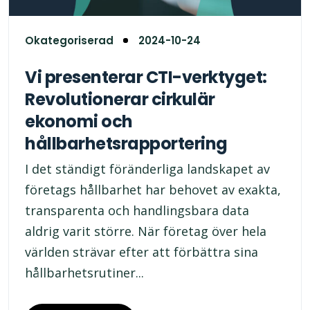
Okategoriserad
2024-10-24
Vi presenterar CTI-verktyget:
Revolutionerar cirkulär
ekonomi och
hållbarhetsrapportering
I det ständigt föränderliga landskapet av
företags hållbarhet har behovet av exakta,
transparenta och handlingsbara data
aldrig varit större. När företag över hela
världen strävar efter att förbättra sina
hållbarhetsrutiner...