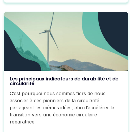
Les principaux indicateurs de durabilité et de
circularité
C’est pourquoi nous sommes fiers de nous
associer à des pionniers de la circularité
partageant les mêmes idées, afin d’accélérer la
transition vers une économie circulaire
réparatrice