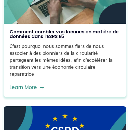
Comment combler vos lacunes en matière de
données dans l’ESRS E5
C’est pourquoi nous sommes fiers de nous
associer à des pionniers de la circularité
partageant les mêmes idées, afin d’accélérer la
transition vers une économie circulaire
réparatrice
Learn More