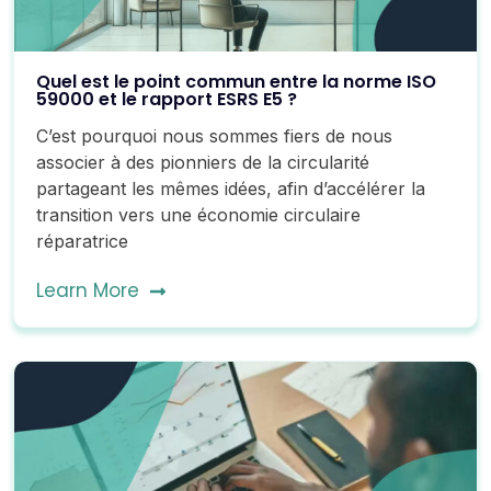
Quel est le point commun entre la norme ISO
59000 et le rapport ESRS E5 ?
C’est pourquoi nous sommes fiers de nous
associer à des pionniers de la circularité
partageant les mêmes idées, afin d’accélérer la
transition vers une économie circulaire
réparatrice
Learn More