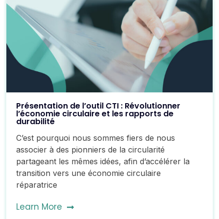
Présentation de l’outil CTI : Révolutionner
l’économie circulaire et les rapports de
durabilité
C’est pourquoi nous sommes fiers de nous
associer à des pionniers de la circularité
partageant les mêmes idées, afin d’accélérer la
transition vers une économie circulaire
réparatrice
Learn More