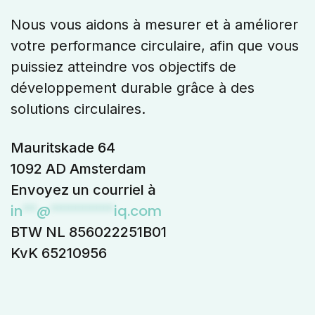
Nous vous aidons à mesurer et à améliorer
votre performance circulaire, afin que vous
puissiez atteindre vos objectifs de
développement durable grâce à des
solutions circulaires.
Mauritskade 64
1092 AD Amsterdam
Envoyez un courriel à
in
**
@
*********
iq.com
BTW NL 856022251B01
KvK 65210956