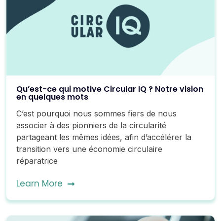
Qu’est-ce qui motive Circular IQ ? Notre vision
en quelques mots
C’est pourquoi nous sommes fiers de nous
associer à des pionniers de la circularité
partageant les mêmes idées, afin d’accélérer la
transition vers une économie circulaire
réparatrice
Learn More