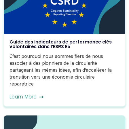
Guide des indicateurs de performance clés
volontaires dans l’ESRS E5
C’est pourquoi nous sommes fiers de nous
associer à des pionniers de la circularité
partageant les mêmes idées, afin d’accélérer la
transition vers une économie circulaire
réparatrice
Learn More