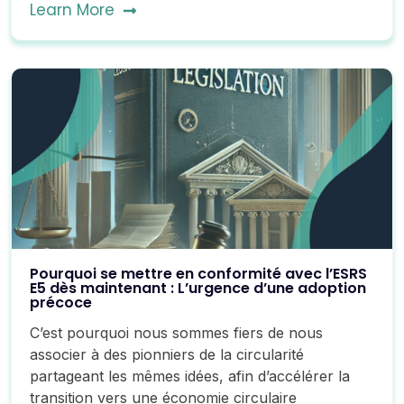
Learn More
Pourquoi se mettre en conformité avec l’ESRS
E5 dès maintenant : L’urgence d’une adoption
précoce
C’est pourquoi nous sommes fiers de nous
associer à des pionniers de la circularité
partageant les mêmes idées, afin d’accélérer la
transition vers une économie circulaire