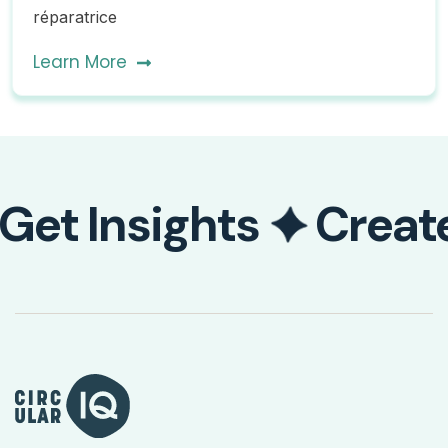
réparatrice
Learn More
Get Insights
Creat