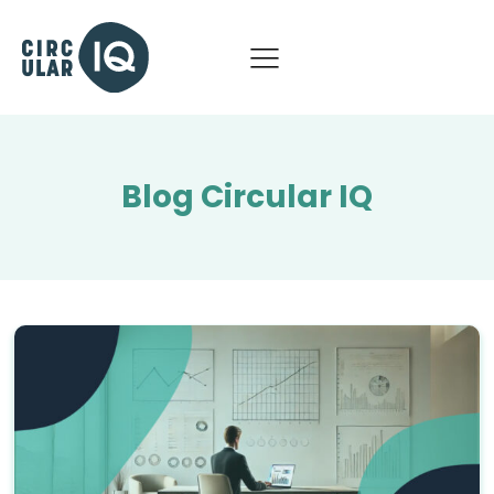
Blog Circular IQ