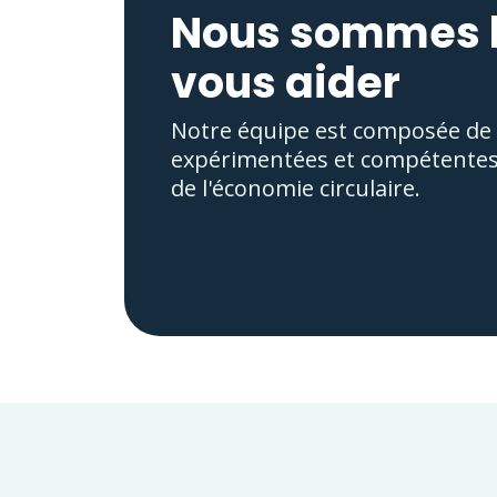
Nous sommes l
vous aider
Notre équipe est composée de
expérimentées et compétentes
de l'économie circulaire.