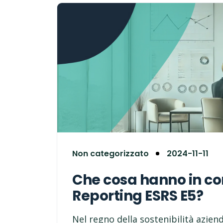
Non categorizzato
2024-11-11
Che cosa hanno in co
Reporting ESRS E5?
Nel regno della sostenibilità aziend