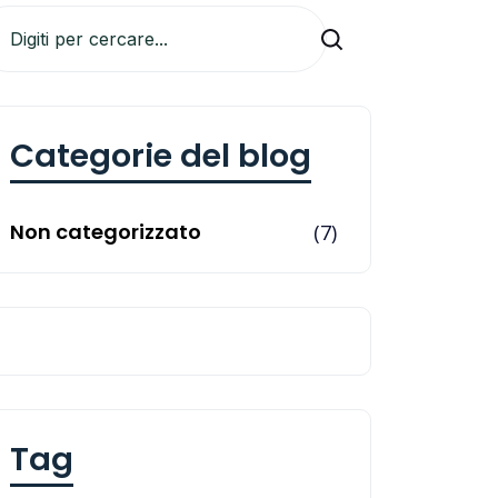
Ricerca
Categorie del blog
Non categorizzato
(7)
Tag