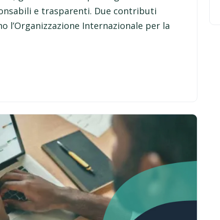
nsabili e trasparenti. Due contributi
o l’Organizzazione Internazionale per la