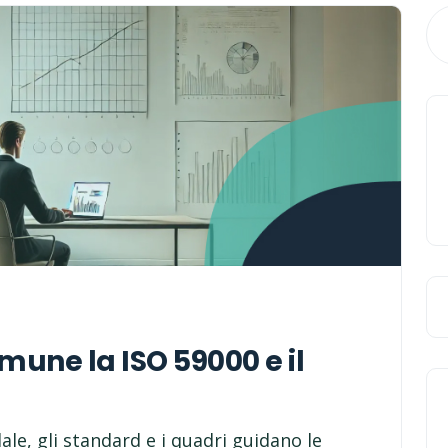
mune la ISO 59000 e il
ale, gli standard e i quadri guidano le